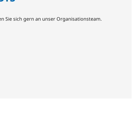
 Sie sich gern an unser Organisationsteam.