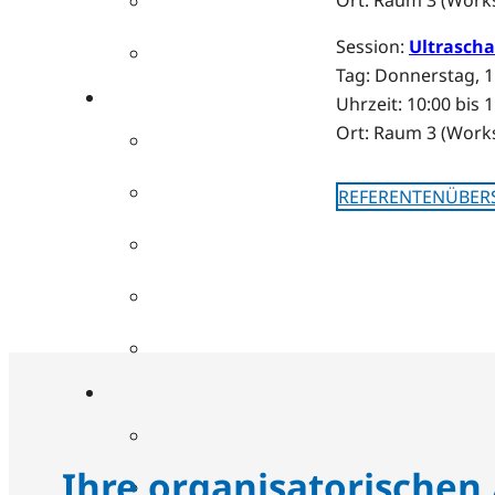
Session:
Ultrascha
Tag: Donnerstag, 1
Uhrzeit: 10:00 bis 
Ort: Raum 3 (Wor
REFERENTENÜBER
Ihre organisatorischen