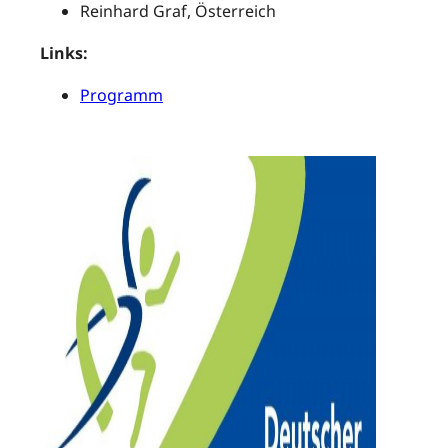
Reinhard Graf, Österreich
Links:
Programm