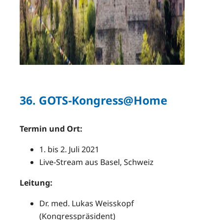
36. GOTS-Kongress@Home
Termin und Ort:
1. bis 2. Juli 2021
Live-Stream aus Basel, Schweiz
Leitung:
Dr. med. Lukas Weisskopf
(Kongresspräsident)