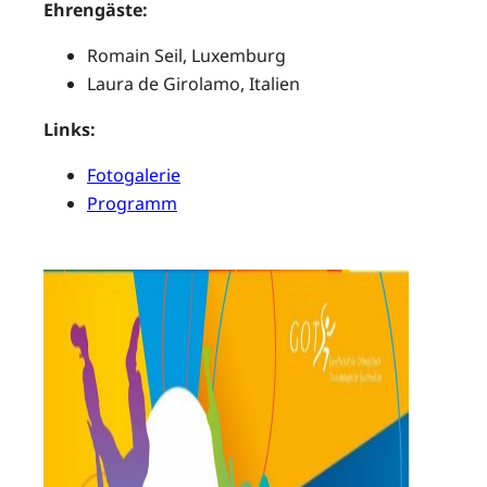
Ehrengäste:
Romain Seil, Luxemburg
Laura de Girolamo, Italien
Links:
Fotogalerie
Programm