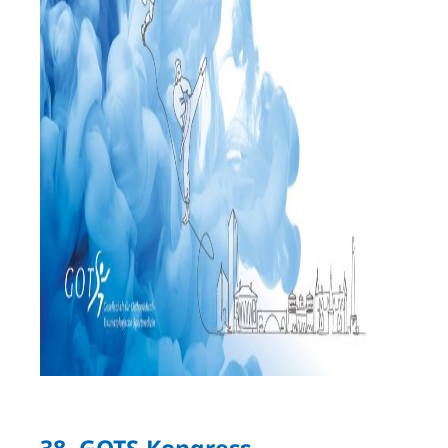
38. GOTS-Kongress