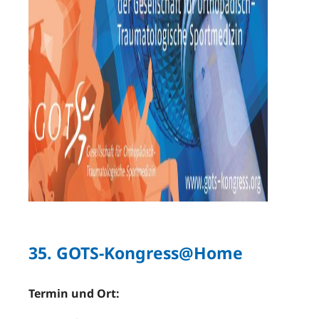
35. GOTS-Kongress@Home
Termin und Ort: