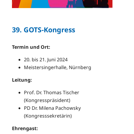
39. GOTS-Kongress
Termin und Ort:
20. bis 21. Juni 2024
Meistersingerhalle, Nürnberg
Leitung:
Prof. Dr. Thomas Tischer
(Kongresspräsident)
PD Dr. Milena Pachowsky
(Kongresssekretärin)
Ehrengast: