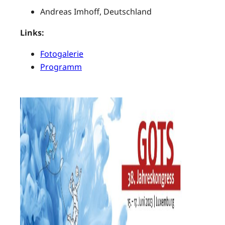
Andreas Imhoff, Deutschland
Links:
Fotogalerie
Programm