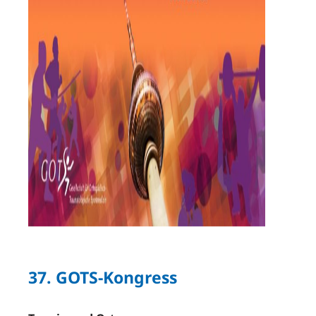
37. GOTS-Kongress