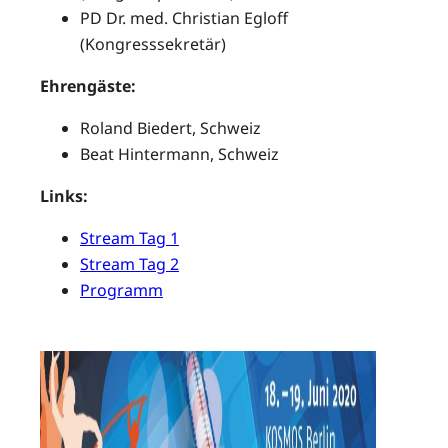
PD Dr. med. Christian Egloff
(Kongresssekretär)
Ehrengäste:
Roland Biedert, Schweiz
Beat Hintermann, Schweiz
Links:
Stream Tag 1
Stream Tag 2
Programm