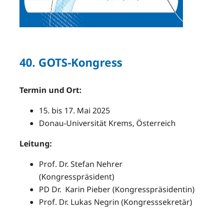
40. GOTS-Kongress
Termin und Ort:
15. bis 17. Mai 2025
Donau-Universität Krems, Österreich
Leitung:
Prof. Dr. Stefan Nehrer
(Kongresspräsident)
PD Dr. Karin Pieber (Kongresspräsidentin)
Prof. Dr. Lukas Negrin (Kongresssekretär)