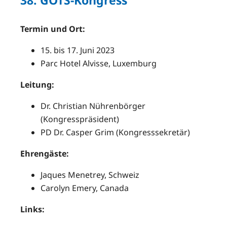
Termin und Ort:
15. bis 17. Juni 2023
Parc Hotel Alvisse, Luxemburg
Leitung:
Dr. Christian Nührenbörger
(Kongresspräsident)
PD Dr. Casper Grim (Kongresssekretär)
Ehrengäste:
Jaques Menetrey, Schweiz
Carolyn Emery, Canada
Links: