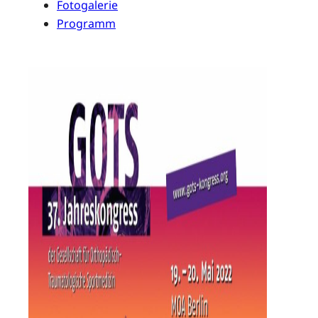
Fotogalerie
Programm