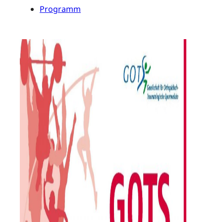
Programm