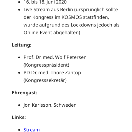
16. bis 18. Juni 2020
Live-Stream aus Berlin (ursprünglich sollte
der Kongress im KOSMOS stattfinden,
wurde aufgrund des Lockdowns jedoch als
Online-Event abgehalten)
Leitung:
Prof. Dr. med. Wolf Petersen
(Kongresspräsident)
PD Dr. med. Thore Zantop
(Kongresssekretär)
Ehrengast:
Jon Karlsson, Schweden
Links:
Stream