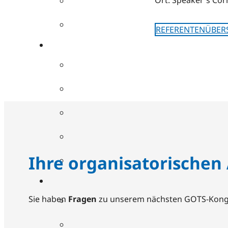
REFERENTENÜBER
Ihre organisatorischen
Sie haben
Fragen
zu unserem nächsten GOTS-Kong