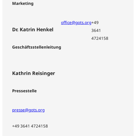
Marketing
office@gots.org
+49
Dr. Katrin Henkel
3641
4724158
Geschäftsstellenleitung
Kathrin Reisinger
Pressestelle
presse@gots.org
+49 3641 4724158