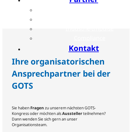
Übersicht
Industriesymposien
Industrie-Impulse
Compliance
Kontakt
Ihre organisatorischen
Ansprechpartner bei der
GOTS
Sie haben
Fragen
zu unserem nächsten GOTS-
Kongress oder möchten als
Aussteller
teilnehmen?
Dann wenden Sie sich gern an unser
Organisationsteam.