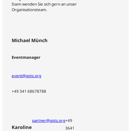
Dann wenden Sie sich gern an unser
Organisationsteam.
Michael Münch
Eventmanager
event@gots.org
+49 341 68678788
partner@gots.org
+49
Karoline
3641