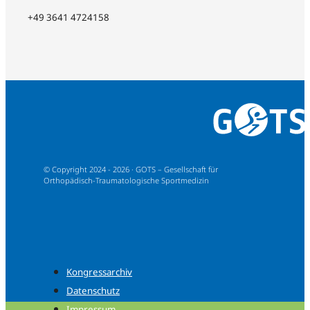
+49 3641 4724158
© Copyright 2024 - 2026 · GOTS – Gesellschaft für
Orthopädisch-Traumatologische Sportmedizin
Kongressarchiv
Datenschutz
Impressum