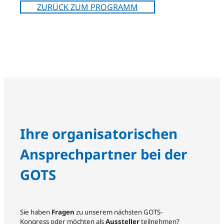
ZURÜCK ZUM PROGRAMM
Ihre organisatorischen
Ansprechpartner bei der
GOTS
Sie haben
Fragen
zu unserem nächsten GOTS-
Kongress oder möchten als
Aussteller
teilnehmen?