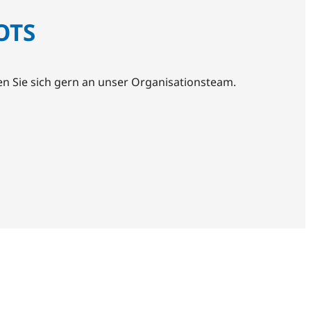
OTS
 Sie sich gern an unser Organisationsteam.