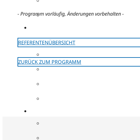
- Programm vorläufig, Änderungen vorbehalten -
REFERENTENÜBERSICHT
ZURÜCK ZUM PROGRAMM