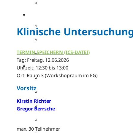
Klinische Untersuchung
TERMIN SPEICHERN (ICS-DATEI)
Tag: Freitag, 12.06.2026
Uhrzeit: 12:30 bis 13:00
Ort: Raum 3 (Workshopraum im EG)
Vorsitz
Kirstin Richter
Gregor Berrsche
max. 30 Teilnehmer